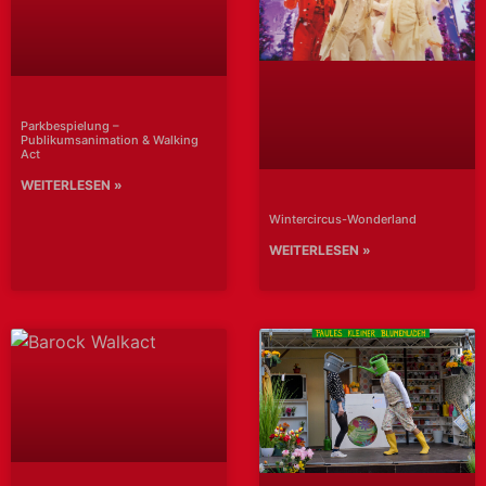
Parkbespielung –
Publikumsanimation & Walking
Act
WEITERLESEN »
Wintercircus-Wonderland
WEITERLESEN »