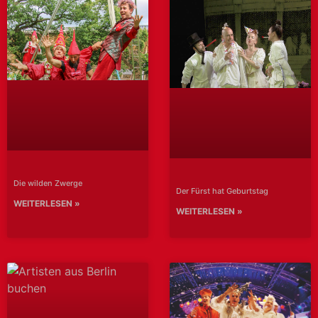
Die wilden Zwerge
Der Fürst hat Geburtstag
WEITERLESEN »
WEITERLESEN »