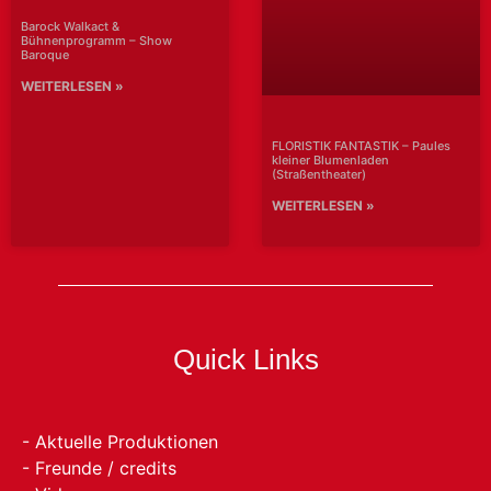
Barock Walkact &
Bühnenprogramm – Show
Baroque
WEITERLESEN »
FLORISTIK FANTASTIK – Paules
kleiner Blumenladen
(Straßentheater)
WEITERLESEN »
Quick Links
- Aktuelle Produktionen
- Freunde / credits