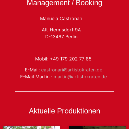
Management / Booking
Manuela Castronari
Alt-Hermsdorf 9A
D-13467 Berlin
Mobil: +49 179 202 77 85
E-Mail:
castronari@artistokraten.de
E-Mail Martin :
martin@artistokraten.de
Aktuelle Produktionen