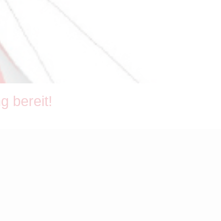
g bereit!