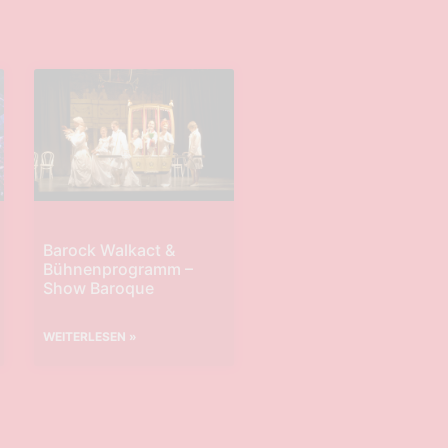
Barock Walkact &
Bühnenprogramm –
Show Baroque
WEITERLESEN »