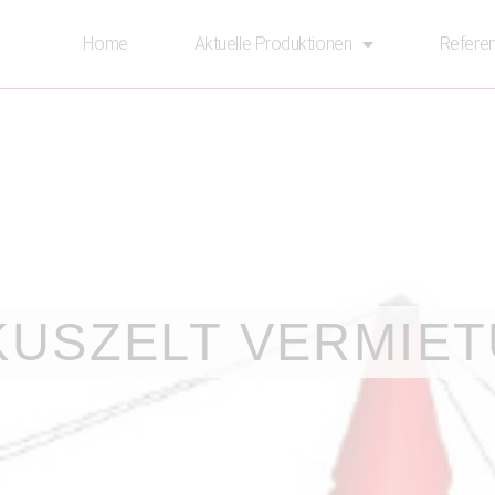
Home
Aktuelle Produktionen
Refere
KUSZELT VERMIE