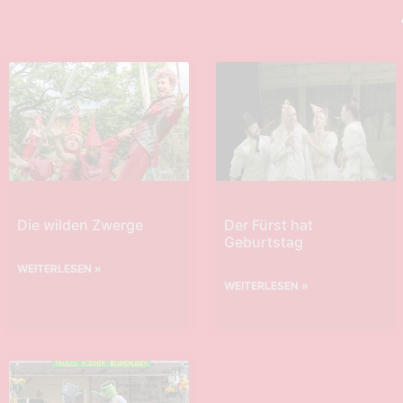
Die wilden Zwerge
Der Fürst hat
Geburtstag
WEITERLESEN »
WEITERLESEN »