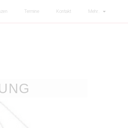
nzen
Termine
Kontakt
Mehr…
TUNG