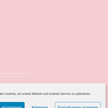
en Cookies, um unsere Website und unseren Service zu optimieren.
 akzeptieren
Ablehnen
Einstellungen anzeigen