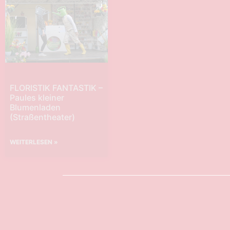
FLORISTIK FANTASTIK –
Paules kleiner
Blumenladen
(Straßentheater)
WEITERLESEN »