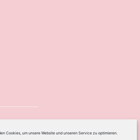
en Cookies, um unsere Website und unseren Service zu optimieren.