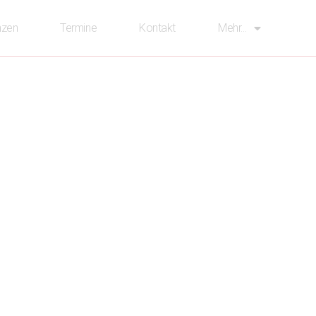
nzen
Termine
Kontakt
Mehr…