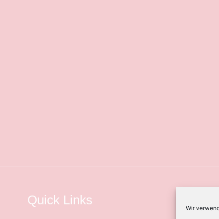
Quick Links
Wir verwend