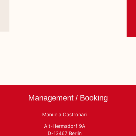
Management / Booking
Manuela Castronari
Alt-Hermsdorf 9A
D-13467 Berlin