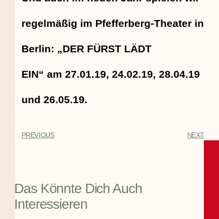
regelmäßig im Pfefferberg-Theater in
Berlin: „DER FÜRST LÄDT
EIN“ am 27.01.19, 24.02.19, 28.04.19
und 26.05.19.
PREVIOUS
NEXT
Das Könnte Dich Auch
Interessieren