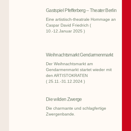
Gastspiel Pfefferberg – Theater Berlin
Eine artistisch-theatrale Hommage an
Caspar David Friedrich (
10.-12.Januar 2025 )
Weihnachtsmarkt Gendarmenmarkt
Der Weihnachtsmarkt am
Gendarmenmarkt startet wieder mit
den ARTISTOKRATEN
( 25.11.-31.12.2024 )
Die wilden Zwerge
Die charmante und schlagfertige
Zwergenbande.