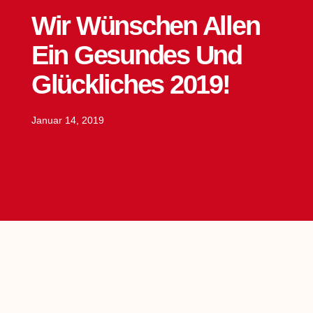
Wir Wünschen Allen
Ein Gesundes Und
Glückliches 2019!
Januar 14, 2019