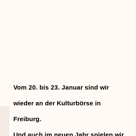
Vom 20. bis 23. Januar sind wir
wieder an der Kulturbörse in
Freiburg.
Und auch im neuen Jahr spielen wir