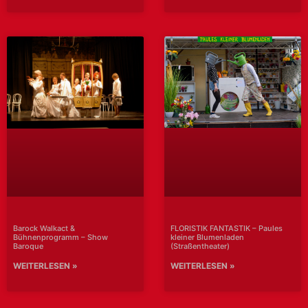
FLORISTIK FANTASTIK – Paules
Barock Walkact &
kleiner Blumenladen
Bühnenprogramm – Show
(Straßentheater)
Baroque
WEITERLESEN »
WEITERLESEN »