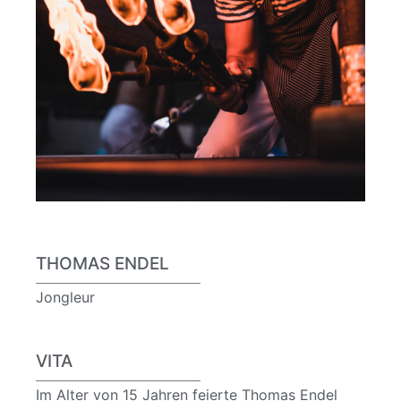
THOMAS ENDEL
Jongleur
VITA
Im Alter von 15 Jahren feierte Thomas Endel