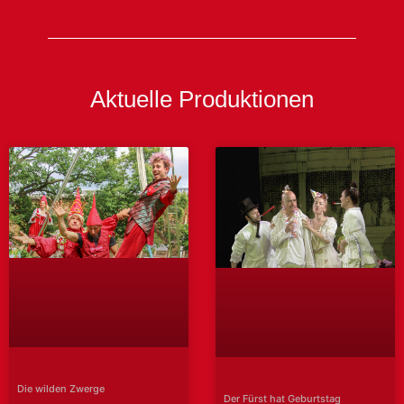
Aktuelle Produktionen
Die wilden Zwerge
Der Fürst hat Geburtstag