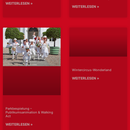
WEITERLESEN »
WEITERLESEN »
Wintercircus-Wonderland
WEITERLESEN »
Parkbespielung –
Publikumsanimation & Walking
Act
WEITERLESEN »